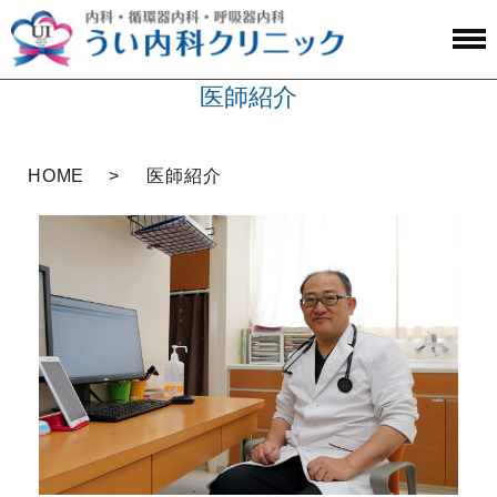
医師紹介
HOME
医師紹介