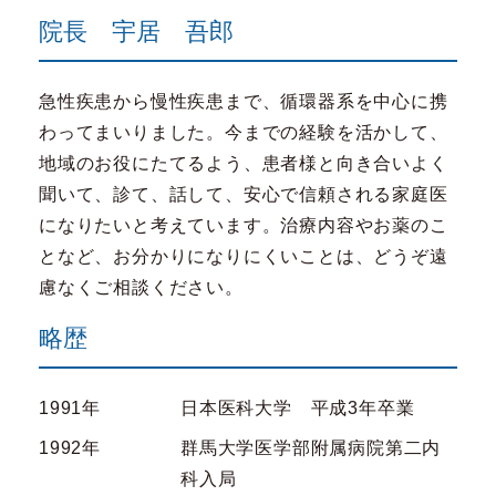
院長 宇居 吾郎
急性疾患から慢性疾患まで、循環器系を中心に携
わってまいりました。今までの経験を活かして、
地域のお役にたてるよう、患者様と向き合いよく
聞いて、診て、話して、安心で信頼される家庭医
になりたいと考えています。治療内容やお薬のこ
となど、お分かりになりにくいことは、どうぞ遠
慮なくご相談ください。
略歴
1991年
日本医科大学 平成3年卒業
1992年
群馬大学医学部附属病院第二内
科入局